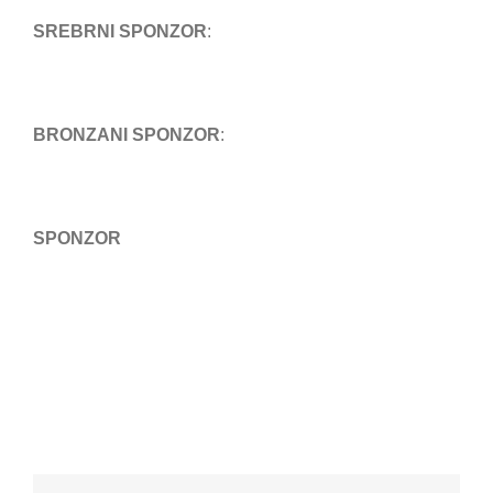
SREBRNI SPONZOR
:
BRONZANI SPONZOR
:
SPONZOR