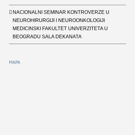
NACIONALNI SEMINAR KONTROVERZE U
NEUROHIRURGIJI I NEUROONKOLOGIJI
MEDICINSKI FAKULTET UNIVERZITETA U
BEOGRADU SALA DEKANATA
MAPA