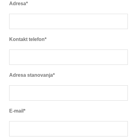
Adresa*
Kontakt telefon*
Adresa stanovanja*
E-mail*