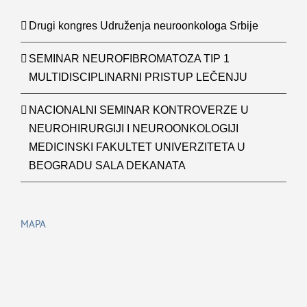
Drugi kongres Udruženja neuroonkologa Srbije
SEMINAR NEUROFIBROMATOZA TIP 1
MULTIDISCIPLINARNI PRISTUP LEČENJU
NACIONALNI SEMINAR KONTROVERZE U
NEUROHIRURGIJI I NEUROONKOLOGIJI
MEDICINSKI FAKULTET UNIVERZITETA U
BEOGRADU SALA DEKANATA
MAPA