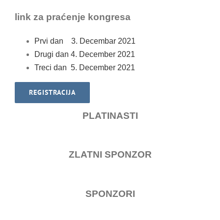
link za praćenje kongresa
Prvi dan 3. Decembar 2021
Drugi dan 4. December 2021
Treci dan 5. December 2021
REGISTRACIJA
PLATINASTI
ZLATNI SPONZOR
SPONZORI