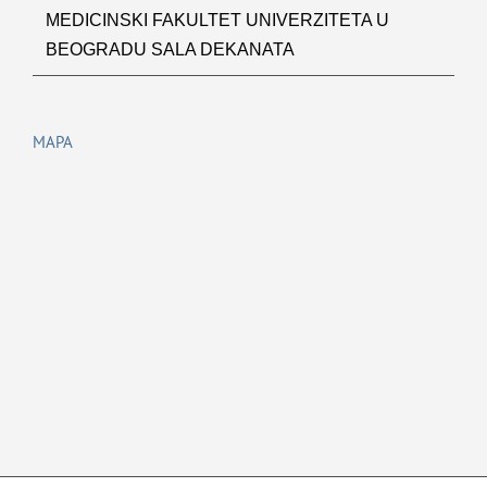
MEDICINSKI FAKULTET UNIVERZITETA U
BEOGRADU SALA DEKANATA
MAPA