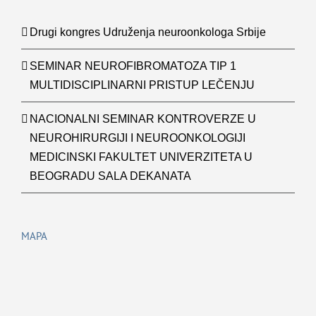
Drugi kongres Udruženja neuroonkologa Srbije
SEMINAR NEUROFIBROMATOZA TIP 1
MULTIDISCIPLINARNI PRISTUP LEČENJU
NACIONALNI SEMINAR KONTROVERZE U
NEUROHIRURGIJI I NEUROONKOLOGIJI
MEDICINSKI FAKULTET UNIVERZITETA U
BEOGRADU SALA DEKANATA
MAPA