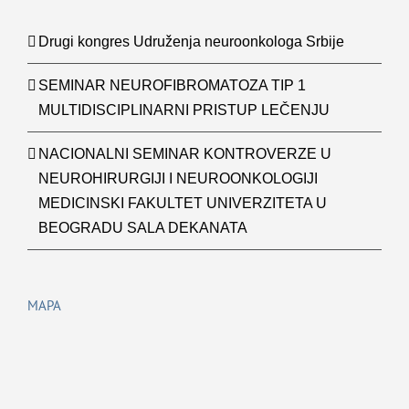
Drugi kongres Udruženja neuroonkologa Srbije
SEMINAR NEUROFIBROMATOZA TIP 1
MULTIDISCIPLINARNI PRISTUP LEČENJU
NACIONALNI SEMINAR KONTROVERZE U
NEUROHIRURGIJI I NEUROONKOLOGIJI
MEDICINSKI FAKULTET UNIVERZITETA U
BEOGRADU SALA DEKANATA
MAPA