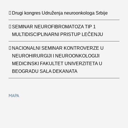
Drugi kongres Udruženja neuroonkologa Srbije
SEMINAR NEUROFIBROMATOZA TIP 1
MULTIDISCIPLINARNI PRISTUP LEČENJU
NACIONALNI SEMINAR KONTROVERZE U
NEUROHIRURGIJI I NEUROONKOLOGIJI
MEDICINSKI FAKULTET UNIVERZITETA U
BEOGRADU SALA DEKANATA
MAPA