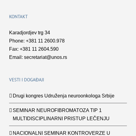
KONTAKT
Karadjordjev trg 34
Phone: +381 11 2600.978
Fax: +381 11 2604.590
Email:
secretariat@unos.rs
VESTI I DOGAĐAJI
Drugi kongres Udruženja neuroonkologa Srbije
SEMINAR NEUROFIBROMATOZA TIP 1
MULTIDISCIPLINARNI PRISTUP LEČENJU
NACIONALNI SEMINAR KONTROVERZE U