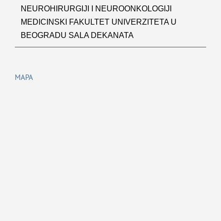
NEUROHIRURGIJI I NEUROONKOLOGIJI
MEDICINSKI FAKULTET UNIVERZITETA U
BEOGRADU SALA DEKANATA
MAPA