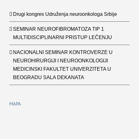
Drugi kongres Udruženja neuroonkologa Srbije
SEMINAR NEUROFIBROMATOZA TIP 1
MULTIDISCIPLINARNI PRISTUP LEČENJU
NACIONALNI SEMINAR KONTROVERZE U
NEUROHIRURGIJI I NEUROONKOLOGIJI
MEDICINSKI FAKULTET UNIVERZITETA U
BEOGRADU SALA DEKANATA
MAPA