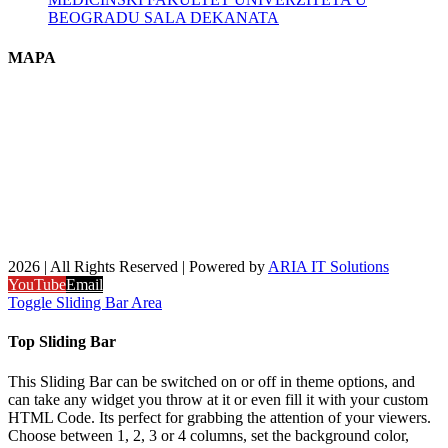
BEOGRADU SALA DEKANATA
MAPA
2026 | All Rights Reserved | Powered by
ARIA IT Solutions
YouTube
Email
Toggle Sliding Bar Area
Top Sliding Bar
This Sliding Bar can be switched on or off in theme options, and
can take any widget you throw at it or even fill it with your custom
HTML Code. Its perfect for grabbing the attention of your viewers.
Choose between 1, 2, 3 or 4 columns, set the background color,